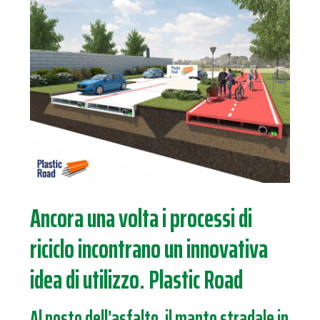
Ancora una volta i processi di
riciclo incontrano un innovativa
idea di utilizzo. Plastic Road
Al posto dell’asfalto, il manto stradale in