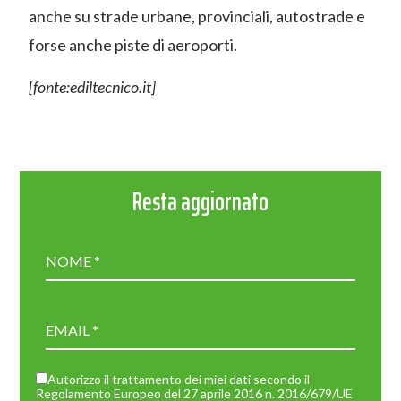
anche su strade urbane, provinciali, autostrade e
forse anche piste di aeroporti.
[fonte:ediltecnico.it]
Resta aggiornato
Autorizzo il trattamento dei miei dati secondo il
Regolamento Europeo del 27 aprile 2016 n. 2016/679/UE