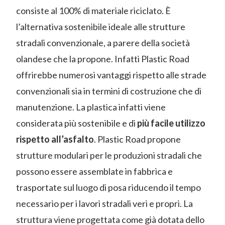
consiste al 100% di materiale riciclato. È
l’alternativa sostenibile ideale alle strutture
stradali convenzionale, a parere della società
olandese che la propone. Infatti Plastic Road
offrirebbe numerosi vantaggi rispetto alle strade
convenzionali sia in termini di costruzione che di
manutenzione. La plastica infatti viene
considerata più sostenibile e di
più facile utilizzo
rispetto all’asfalto
. Plastic Road propone
strutture modulari per le produzioni stradali che
possono essere assemblate in fabbrica e
trasportate sul luogo di posa riducendo il tempo
necessario per i lavori stradali veri e propri. La
struttura viene progettata come già dotata dello