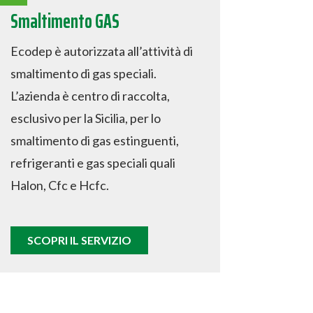
Smaltimento GAS
Ecodep è autorizzata all’attività di
smaltimento di gas speciali.
L’azienda è centro di raccolta,
esclusivo per la Sicilia, per lo
smaltimento di gas estinguenti,
refrigeranti e gas speciali quali
Halon, Cfc e Hcfc.
SCOPRI IL SERVIZIO