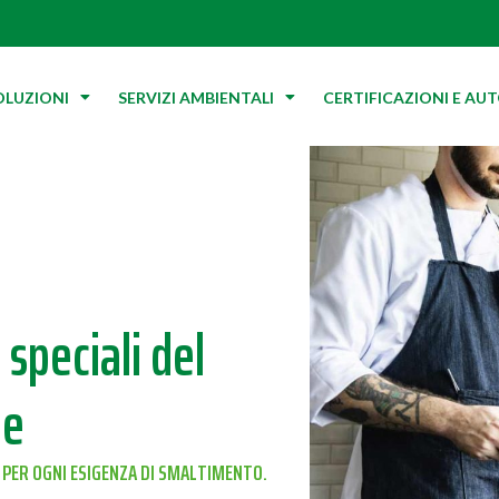
OLUZIONI
SERVIZI AMBIENTALI
CERTIFICAZIONI E AU
 speciali del
ne
 PER OGNI ESIGENZA DI SMALTIMENTO.