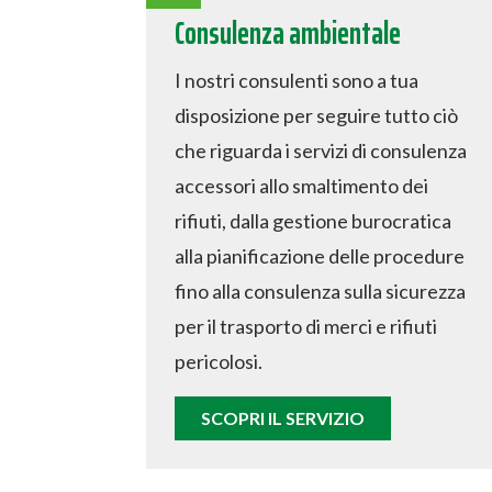
Consulenza ambientale
I nostri consulenti sono a tua
disposizione per seguire tutto ciò
che riguarda i servizi di consulenza
accessori allo smaltimento dei
rifiuti, dalla gestione burocratica
alla pianificazione delle procedure
fino alla consulenza sulla sicurezza
per il trasporto di merci e rifiuti
pericolosi.
SCOPRI IL SERVIZIO