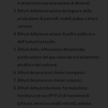
trattamento e preparazione di alimenti.
Rifiuti della lavorazione del legno e della
produzione di pannelli, mobili, polpa, carta e
cartone.
Rifiuti della lavorazione di pelli e pellicce e
dell’industria tessile.
Rifiuti della raffinazione del petrolio,
purificazione del gas naturale e trattamento
pirolitico del carbone.
Rifiuti dei processi chimici inorganici.
Rifiuti dei processi chimici organici.
Rifiuti della produzione, formulazione,
fornitura ed uso (PFFU) di rivestimenti
(pitture, vernici e smalti vetrati), adesivi,