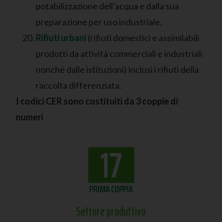
potabilizzazione dell’acqua e dalla sua
preparazione per uso industriale.
Rifiuti urbani
(rifiuti domestici e assimilabili
prodotti da attività commerciali e industriali
nonché dalle istituzioni) inclusi i rifiuti della
raccolta differenziata.
I codici CER sono costituiti da 3 coppie di
numeri
17
PRIMA COPPIA
Settore produttivo