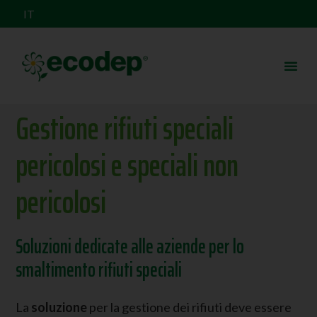
IT
Gestione rifiuti speciali
pericolosi e speciali non
pericolosi
Soluzioni dedicate alle aziende per lo
smaltimento rifiuti speciali
La
soluzione
per la gestione dei rifiuti deve essere