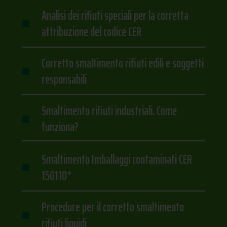
Analisi dei rifiuti speciali per la corretta
attribuzione del codice CER
Corretto smaltimento rifiuti edili e soggetti
responsabili
Smaltimento rifiuti industriali. Come
funziona?
Smaltimento Imballaggi contaminati CER
150110*
Procedure per il corretto smaltimento
rifiuti liquidi