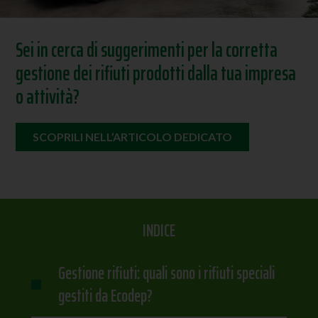
Sei in cerca di suggerimenti per la corretta
gestione dei rifiuti prodotti dalla tua impresa
o attività?
SCOPRILI NELL’ARTICOLO DEDICATO
INDICE
Gestione rifiuti: quali sono i rifiuti speciali
gestiti da Ecodep?