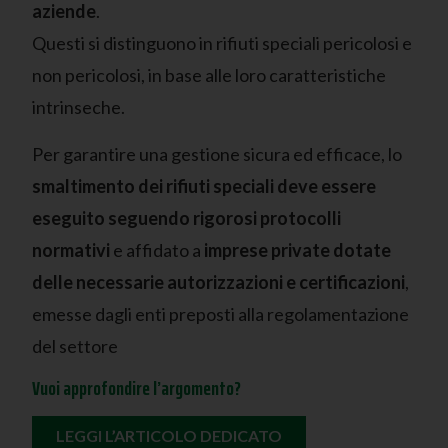
aziende
.
Questi si distinguono in rifiuti speciali pericolosi e
non pericolosi, in base alle loro caratteristiche
intrinseche.
Per garantire una gestione sicura ed efficace, lo
smaltimento dei rifiuti speciali deve essere
eseguito seguendo rigorosi protocolli
normativi
e affidato a
imprese private dotate
delle necessarie autorizzazioni e certificazioni
,
emesse dagli enti preposti alla regolamentazione
del settore
Vuoi approfondire l’argomento?
LEGGI L’ARTICOLO DEDICATO