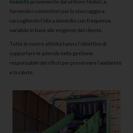
esausto
proveniente dal settore HoReCa,
fornendo i contenitori per lo stoccaggio e
raccogliendo l’olio a domicilio con frequenza
variabile in base alle esigenze del cliente.
Tutte le nostre attività hanno l’obiettivo di
supportare le aziende nella gestione
responsabile dei rifiuti per preservare l’ambiente
e la salute.