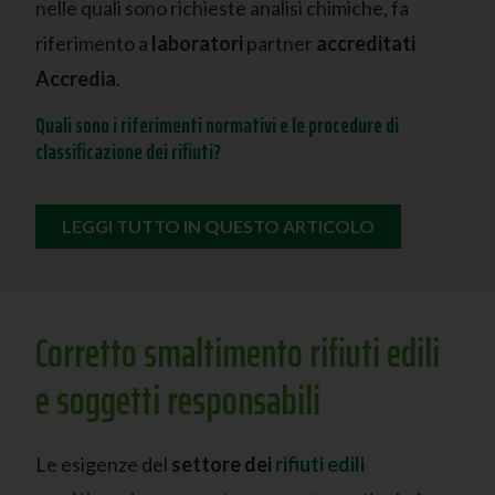
nelle quali sono richieste analisi chimiche, fa
riferimento a
laboratori
partner
accreditati
Accredia
.
Quali sono i riferimenti normativi e le procedure di
classificazione dei rifiuti?
LEGGI TUTTO IN QUESTO ARTICOLO
Corretto smaltimento rifiuti edili
e soggetti responsabili
Le esigenze del
settore dei
rifiuti edili