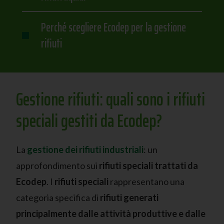
Perché scegliere Ecodep per la gestione
rifiuti
Gestione rifiuti: quali sono i rifiuti
speciali gestiti da Ecodep?
La
gestione dei rifiuti industriali
: un
approfondimento sui
rifiuti speciali trattati da
Ecodep
. I
rifiuti speciali
rappresentano una
categoria specifica di
rifiuti generati
principalmente dalle attività produttive e dalle