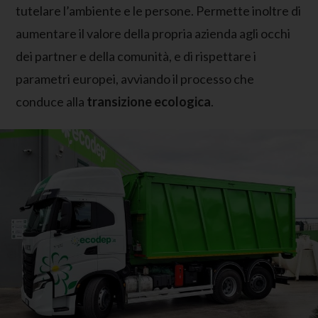
tutelare l’ambiente e le persone. Permette inoltre di
aumentare il valore della propria azienda agli occhi
dei partner e della comunità, e di rispettare i
parametri europei, avviando il processo che
conduce alla
transizione ecologica
.