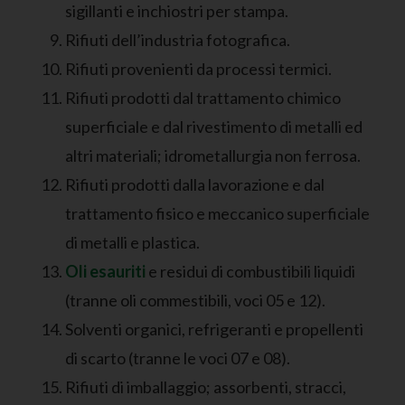
sigillanti e inchiostri per stampa.
Rifiuti dell’industria fotografica.
Rifiuti provenienti da processi termici.
Rifiuti prodotti dal trattamento chimico
superficiale e dal rivestimento di metalli ed
altri materiali; idrometallurgia non ferrosa.
Rifiuti prodotti dalla lavorazione e dal
trattamento fisico e meccanico superficiale
di metalli e plastica.
Oli esauriti
e residui di combustibili liquidi
(tranne oli commestibili, voci 05 e 12).
Solventi organici, refrigeranti e propellenti
di scarto (tranne le voci 07 e 08).
Rifiuti di imballaggio; assorbenti, stracci,