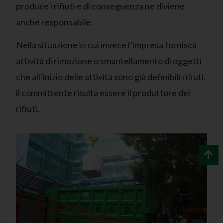
produce i rifiuti e di conseguenza ne diviene
anche responsabile.
Nella situazione in cui invece l’impresa fornisca
attività di rimozione o smantellamento di oggetti
che all’inizio delle attività sono già definibili rifiuti,
il committente risulta essere il produttore dei
rifiuti.