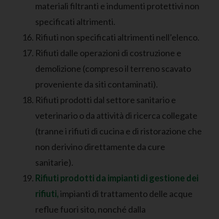
materiali filtranti e indumenti protettivi non
specificati altrimenti.
Rifiuti non specificati altrimenti nell’elenco.
Rifiuti dalle operazioni di costruzione e
demolizione (compreso il terreno scavato
proveniente da siti contaminati).
Rifiuti prodotti dal settore sanitario e
veterinario o da attività di ricerca collegate
(tranne i rifiuti di cucina e di ristorazione che
non derivino direttamente da cure
sanitarie).
Rifiuti prodotti da impianti di gestione dei
rifiuti,
impianti di trattamento delle acque
reflue fuori sito, nonché dalla