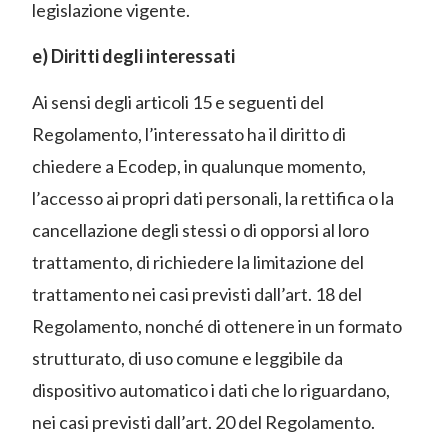
legislazione vigente.
e) Diritti degli interessati
Ai sensi degli articoli 15 e seguenti del
Regolamento, l’interessato ha il diritto di
chiedere a Ecodep, in qualunque momento,
l’accesso ai propri dati personali, la rettifica o la
cancellazione degli stessi o di opporsi al loro
trattamento, di richiedere la limitazione del
trattamento nei casi previsti dall’art. 18 del
Regolamento, nonché di ottenere in un formato
strutturato, di uso comune e leggibile da
dispositivo automatico i dati che lo riguardano,
nei casi previsti dall’art. 20 del Regolamento.