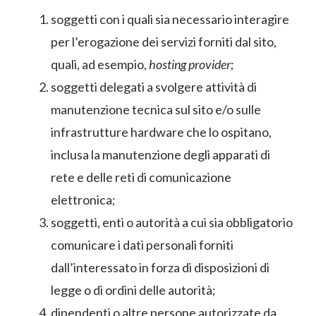
soggetti con i quali sia necessario interagire
per l’erogazione dei servizi forniti dal sito,
quali, ad esempio,
hosting provider
;
soggetti delegati a svolgere attività di
manutenzione tecnica sul sito e/o sulle
infrastrutture hardware che lo ospitano,
inclusa la manutenzione degli apparati di
rete e delle reti di comunicazione
elettronica;
soggetti, enti o autorità a cui sia obbligatorio
comunicare i dati personali forniti
dall’interessato in forza di disposizioni di
legge o di ordini delle autorità;
dipendenti o altre persone autorizzate da