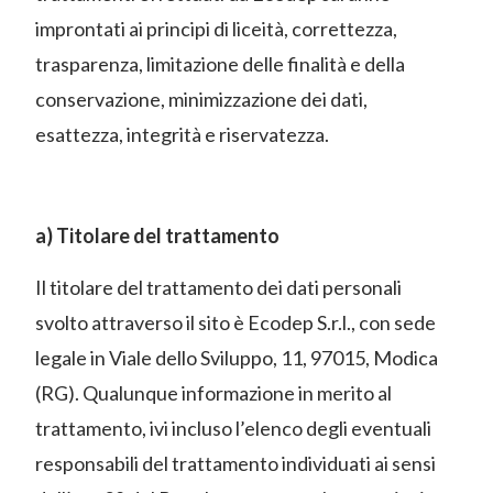
improntati ai principi di liceità, correttezza,
trasparenza, limitazione delle finalità e della
conservazione, minimizzazione dei dati,
esattezza, integrità e riservatezza.
a) Titolare del trattamento
Il titolare del trattamento dei dati personali
svolto attraverso il sito è Ecodep S.r.l., con sede
legale in Viale dello Sviluppo, 11, 97015, Modica
(RG). Qualunque informazione in merito al
trattamento, ivi incluso l’elenco degli eventuali
responsabili del trattamento individuati ai sensi