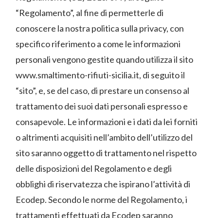
“Regolamento”, al fine di permetterle di
conoscere la nostra politica sulla privacy, con
specifico riferimento a come le informazioni
personali vengono gestite quando utilizza il sito
www.smaltimento-rifiuti-sicilia.it, di seguito il
“sito”, e, se del caso, di prestare un consenso al
trattamento dei suoi dati personali espresso e
consapevole. Le informazioni e i dati da lei forniti
o altrimenti acquisiti nell’ambito dell’utilizzo del
sito saranno oggetto di trattamento nel rispetto
delle disposizioni del Regolamento e degli
obblighi di riservatezza che ispirano l’attività di
Ecodep. Secondo le norme del Regolamento, i
trattamenti effettuati da Ecodep saranno