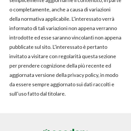
o completamente, anche a causa di variazioni
della normativa applicabile. L’interessato verrà
informato di tali variazioni non appena verranno
introdotte ed esse saranno vincolanti non appena
pubblicate sul sito. L’interessato è pertanto
invitato a visitare con regolarità questa sezione
per prendere cognizione della più recente ed
aggiornata versione della privacy policy, in modo
da essere sempre aggiornato sui dati raccolti e
sull’uso fatto dal titolare.