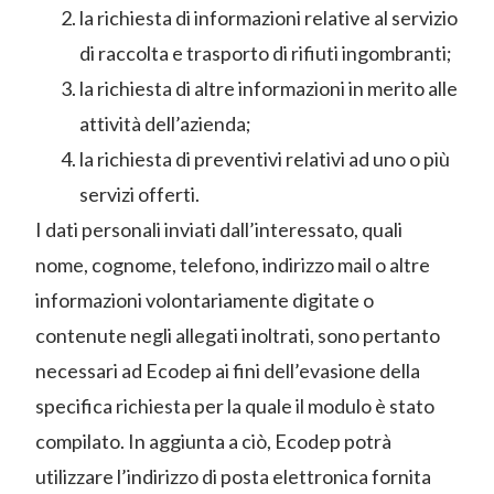
la richiesta di informazioni relative al servizio
di raccolta e trasporto di rifiuti ingombranti;
la richiesta di altre informazioni in merito alle
attività dell’azienda;
la richiesta di preventivi relativi ad uno o più
servizi offerti.
I dati personali inviati dall’interessato, quali
nome, cognome, telefono, indirizzo mail o altre
informazioni volontariamente digitate o
contenute negli allegati inoltrati, sono pertanto
necessari ad Ecodep ai fini dell’evasione della
specifica richiesta per la quale il modulo è stato
compilato. In aggiunta a ciò, Ecodep potrà
utilizzare l’indirizzo di posta elettronica fornita