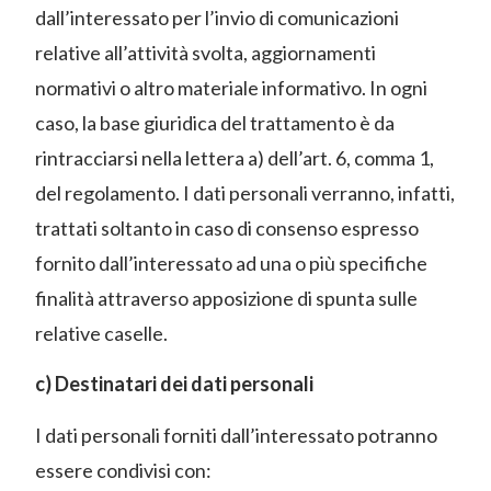
dall’interessato per l’invio di comunicazioni
relative all’attività svolta, aggiornamenti
normativi o altro materiale informativo. In ogni
caso, la base giuridica del trattamento è da
rintracciarsi nella lettera a) dell’art. 6, comma 1,
del regolamento. I dati personali verranno, infatti,
trattati soltanto in caso di consenso espresso
fornito dall’interessato ad una o più specifiche
finalità attraverso apposizione di spunta sulle
relative caselle.
c) Destinatari dei dati personali
I dati personali forniti dall’interessato potranno
essere condivisi con: