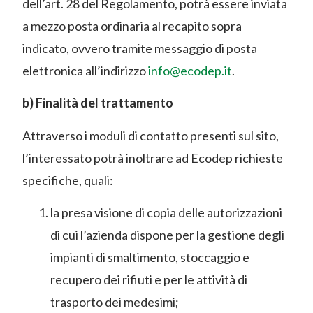
dell’art. 28 del Regolamento, potrà essere inviata
a mezzo posta ordinaria al recapito sopra
indicato, ovvero tramite messaggio di posta
elettronica all’indirizzo
info@ecodep.it
.
b) Finalità del trattamento
Attraverso i moduli di contatto presenti sul sito,
l’interessato potrà inoltrare ad Ecodep richieste
specifiche, quali:
la presa visione di copia delle autorizzazioni
di cui l’azienda dispone per la gestione degli
impianti di smaltimento, stoccaggio e
recupero dei rifiuti e per le attività di
trasporto dei medesimi;