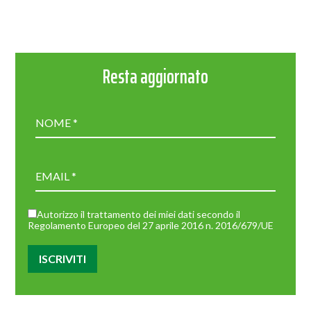
Resta aggiornato
Autorizzo il trattamento dei miei dati secondo il
Regolamento Europeo del 27 aprile 2016 n. 2016/679/UE