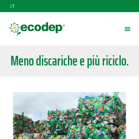
IT
Meno discariche e più riciclo.