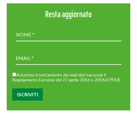
Resta aggiornato
Autorizzo il trattamento dei miei dati secondo il
Regolamento Europeo del 27 aprile 2016 n. 2016/679/UE