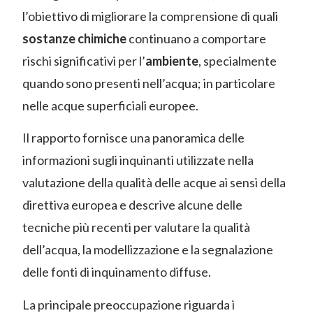
l’obiettivo di migliorare la comprensione di quali
sostanze chimiche
continuano a comportare
rischi significativi per l’
ambiente
, specialmente
quando sono presenti nell’acqua; in particolare
nelle acque superficiali europee.
Il rapporto fornisce una panoramica delle
informazioni sugli inquinanti utilizzate nella
valutazione della qualità delle acque ai sensi della
direttiva europea e descrive alcune delle
tecniche più recenti per valutare la qualità
dell’acqua, la modellizzazione e la segnalazione
delle fonti di inquinamento diffuse.
La principale preoccupazione riguarda i