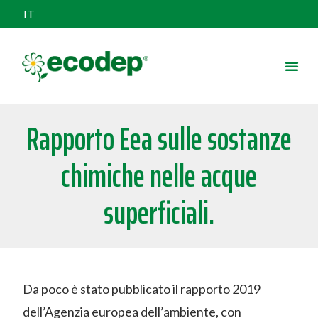
IT
Rapporto Eea sulle sostanze
chimiche nelle acque
superficiali.
Da poco è stato pubblicato il rapporto 2019
dell’Agenzia europea dell’ambiente, con