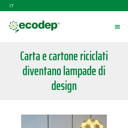
IT
Carta e cartone riciclati
diventano lampade di
design