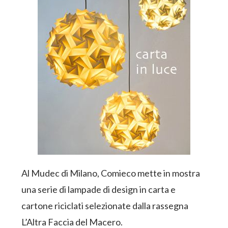
Al Mudec di Milano, Comieco mette in mostra
una serie di lampade di design in carta e
cartone riciclati selezionate dalla rassegna
L’Altra Faccia del Macero.