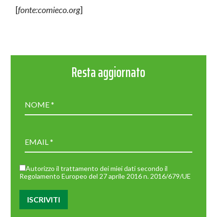
[
fonte:comieco.org
]
Resta aggiornato
Autorizzo il trattamento dei miei dati secondo il
Regolamento Europeo del 27 aprile 2016 n. 2016/679/UE