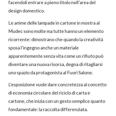
facendoli entrare a pieno titolo nell’area del
design domestico.
Le anime delle lampade in cartone in mostra al
Mudec sono molte ma tutte hanno un elemento
ricorrente: dimostrano che quando la creatività
sposa l’ingegno anche un materiale
apparentemente senza vita come un rifiuto può
diventare una nuova risorsa, degna di ritagliarsi
uno spazio da protagonista al Fuori Salone.
L’esposizione vuole dare concretezza al concetto
di economia circolare del riciclo di carta e
cartone, che inizia con un gesto semplice quanto
fondamentale: la raccolta differenziata.