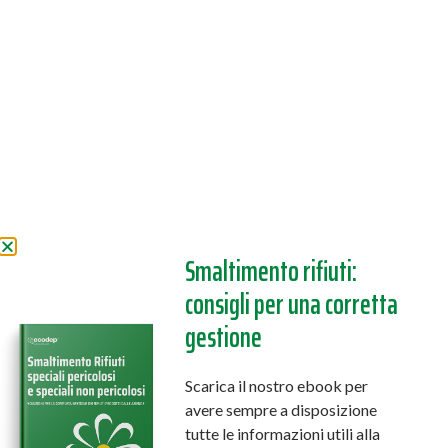
Smaltimento rifiuti:
consigli per una corretta
gestione
Scarica il nostro ebook per
avere sempre a disposizione
tutte le informazioni utili alla