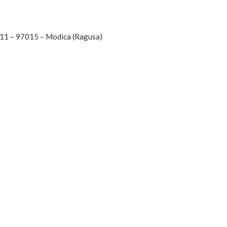
, 11 – 97015 – Modica (Ragusa)