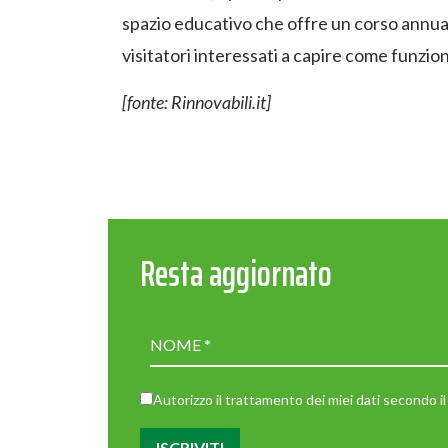
spazio educativo che offre un corso annuale 
visitatori interessati a capire come funzion
[fonte: Rinnovabili.it]
Resta aggiornato
Autorizzo il trattamento dei miei dati secondo