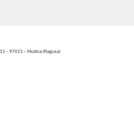
, 11 – 97015 – Modica (Ragusa)