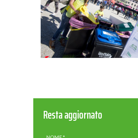
Resta aggiornato