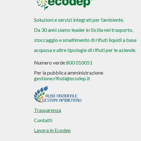
Soluzioni e servizi integrati per l’ambiente.
Da 30 anni siamo leader in Sicilia nel trasporto,
stoccaggio e smaltimento di rifiuti liquidi a base
acquosa e altre tipologie di rifiuti per le aziende.
Numero verde
800 010051
Per la pubblica amministrazione
gestione.rifiuti@ecodep.it
Trasparenza
Contatti
Lavora in Ecodep