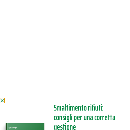
Smaltimento rifiuti:
consigli per una corretta
gestione