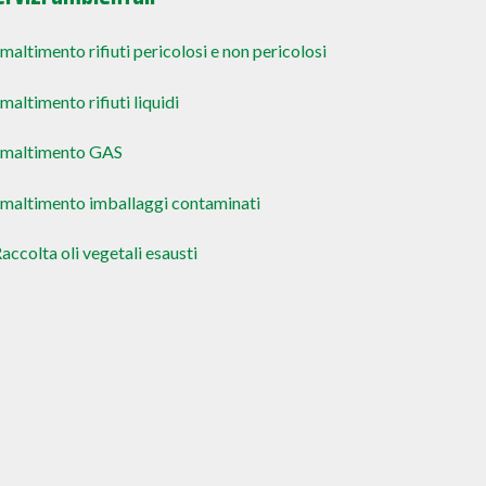
maltimento rifiuti pericolosi e non pericolosi
maltimento rifiuti liquidi
Smaltimento GAS
maltimento imballaggi contaminati
accolta oli vegetali esausti