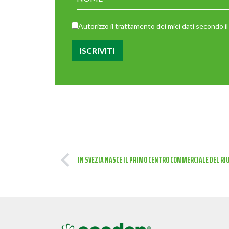
Autorizzo il trattamento dei miei dati secondo
IN SVEZIA NASCE IL PRIMO CENTRO COMMERCIALE DEL RIU