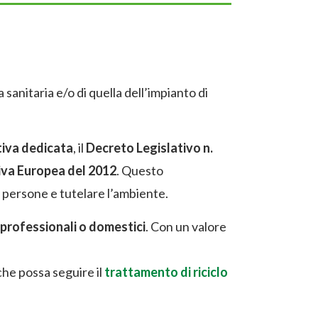
 sanitaria e/o di quella dell’impianto di
tiva dedicata
, il
Decreto Legislativo n.
iva Europea del 2012
. Questo
 persone e tutelare l’ambiente.
 professionali o domestici
. Con un valore
he possa seguire il
trattamento di riciclo