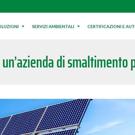
OLUZIONI
SERVIZI AMBIENTALI
CERTIFICAZIONI E AU
 un’azienda di smaltimento p