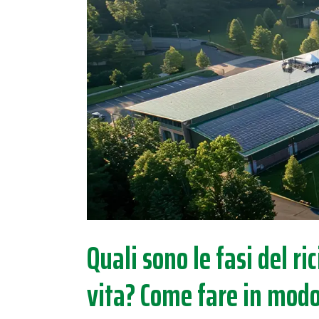
Quali sono le fasi del ri
vita? Come fare in modo