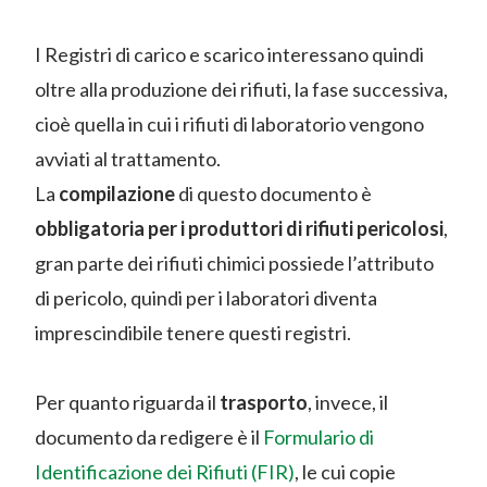
I Registri di carico e scarico interessano quindi
oltre alla produzione dei rifiuti, la fase successiva,
cioè quella in cui i rifiuti di laboratorio vengono
avviati al trattamento.
La
compilazione
di questo documento è
obbligatoria per i produttori di rifiuti pericolosi
,
gran parte dei rifiuti chimici possiede l’attributo
di pericolo, quindi per i laboratori diventa
imprescindibile tenere questi registri.
Per quanto riguarda il
trasporto
, invece, il
documento da redigere è il
Formulario di
Identificazione dei Rifiuti (FIR)
, le cui copie