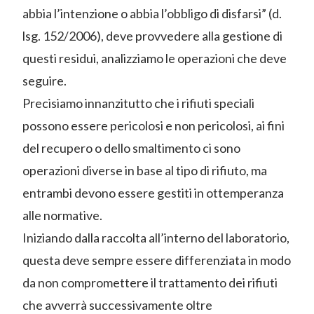
abbia l’intenzione o abbia l’obbligo di disfarsi” (d.
lsg. 152/2006), deve provvedere alla gestione di
questi residui, analizziamo le operazioni che deve
seguire.
Precisiamo innanzitutto che i rifiuti speciali
possono essere pericolosi e non pericolosi, ai fini
del recupero o dello smaltimento ci sono
operazioni diverse in base al tipo di rifiuto, ma
entrambi devono essere gestiti in ottemperanza
alle normative.
Iniziando dalla raccolta all’interno del laboratorio,
questa deve sempre essere differenziata in modo
da non compromettere il trattamento dei rifiuti
che avverrà successivamente oltre