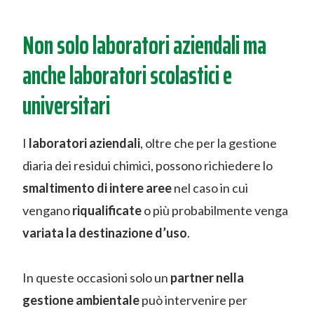
Non solo laboratori aziendali ma
anche laboratori scolastici e
universitari
I
laboratori aziendali
, oltre che per la gestione
diaria dei residui chimici, possono richiedere lo
smaltimento di intere aree
nel caso in cui
vengano
riqualificate
o più probabilmente venga
variata la destinazione d’uso
.
In queste occasioni solo un
partner nella
gestione ambientale
può intervenire per