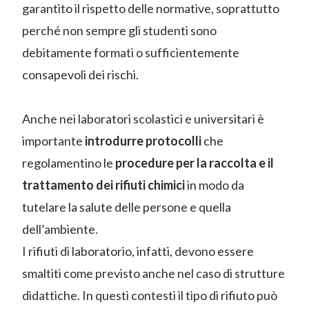
garantito il rispetto delle normative, soprattutto
perché non sempre gli studenti sono
debitamente formati o sufficientemente
consapevoli dei rischi.
Anche nei laboratori scolastici e universitari è
importante
introdurre protocolli
che
regolamentino le
procedure per la raccolta e il
trattamento dei rifiuti chimici
in modo da
tutelare la salute delle persone e quella
dell’ambiente.
I rifiuti di laboratorio, infatti, devono essere
smaltiti come previsto anche nel caso di strutture
didattiche. In questi contesti il tipo di rifiuto può