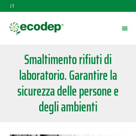
IT
Smaltimento rifiuti di
laboratorio. Garantire la
sicurezza delle persone e
degli ambienti