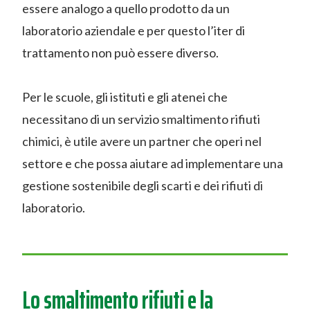
essere analogo a quello prodotto da un
laboratorio aziendale e per questo l’iter di
trattamento non può essere diverso.
Per le scuole, gli istituti e gli atenei che
necessitano di un servizio smaltimento rifiuti
chimici, è utile avere un partner che operi nel
settore e che possa aiutare ad implementare una
gestione sostenibile degli scarti e dei rifiuti di
laboratorio.
Lo smaltimento rifiuti e la