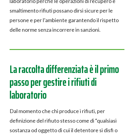
laboratorio perché le operazioni di recupero e
smaltimento rifiuti possano dirsi sicure per le
persone e per l’ambiente garantendo il rispetto
delle norme senza incorrere in sanzioni.
La raccolta differenziata è il primo
passo per gestire i rifiuti di
laboratorio
Dal momento che chi produce i rifiuti, per
definizione del rifiuto stesso come di “qualsiasi
sostanza od oggetto di cui il detentore si disfi o