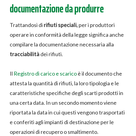
documentazione da produrre
Trattandosi di
rifiuti speciali,
per i produttori
operare in conformità della legge significa anche
compilare la documentazione necessaria alla
tracciabilità
dei rifiuti.
Il
Registro di carico e scarico
è il documento che
attesta la quantità di rifiuti, la loro tipologia e le
caratteristiche specifiche degli scarti prodotti in
una certa data. In un secondo momento viene
riportata la data in cui questi vengono trasportati
e conferiti agli impianti di destinazione per le
operazioni di recupero o smaltimento.