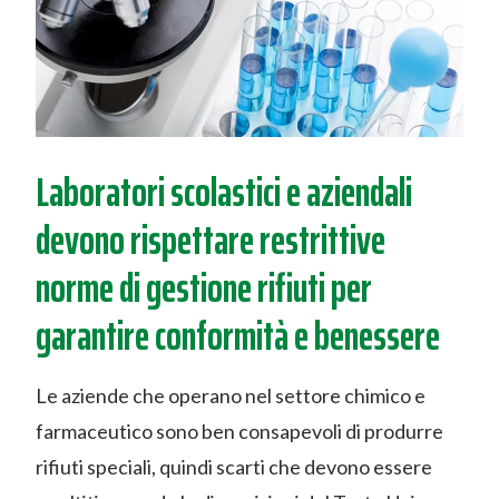
Laboratori scolastici e aziendali
devono rispettare restrittive
norme di gestione rifiuti per
garantire conformità e benessere
Le aziende che operano nel settore chimico e
farmaceutico sono ben consapevoli di produrre
rifiuti speciali, quindi scarti che devono essere